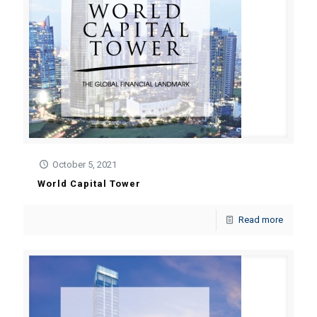
October 5, 2021
World Capital Tower
Read more