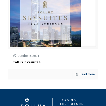
October 5, 2021
Pollux Skysuites
Read more