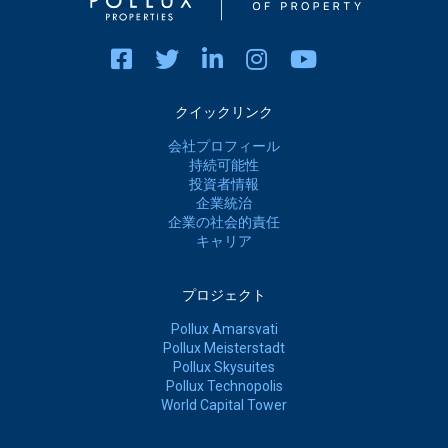
クイックリンク
会社プロフィール
持続可能性
投資者情報
企業統治
企業の社会的責任
キャリア
プロジェクト
Pollux Amarsvati
Pollux Meisterstadt
Pollux Skysuites
Pollux Technopolis
World Capital Tower