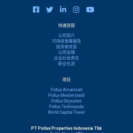
快速连接
公司简介
可持续发展报告
投资者信息
公司治理
企业社会责任
职业生涯
项目
Pollux Amarsvati
Pollux Meisterstadt
Pollux Skysuites
Pollux Technopolis
World Capital Tower
PT Pollux Properties Indonesia Tbk