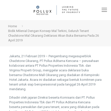
Home
Bidik Milenial Dengan Konsep Mal Terkini, Seluruh Tenant
Chadstone Mal Cikarang Deklarasi Akan Buka Bersama Pada 26
April 2019
Jakarta, 21 Februari 2019 – Pengembang megasuperblok
Chadstone Cikarang, PT Pollux Aditama Kencana – perusahaan
kolaborasi antara PT Pollux Properties Indonesia Tbk. dan
Virginia Properti Group, menggelar acara deklarasi buka
bersama Chadstone Mall Cikarang yang diadakan di Kempinski
Hotel Jakarta. Acara ini diadakan sebagai bentuk komitmen para
tenant untuk siap beroperasional pada tanggal 26 April 2019
mendatang.
Dihadiri oleh jajaran Direksi beserta Komisaris dari PT. Pollux
Properties Indonesia Tbk dan PT Pollux Aditama Kencana
beserta perwakilan dari para tenant, acara yang dilakukan pada