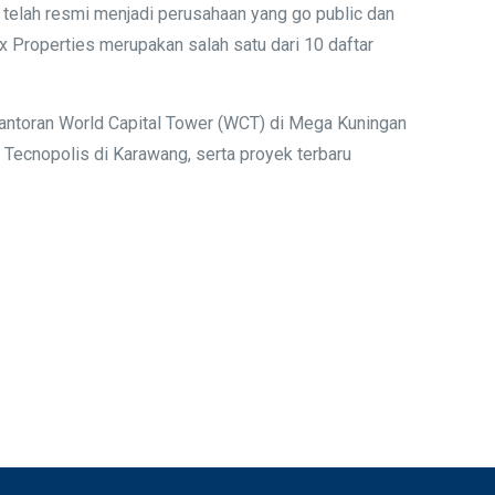
telah resmi menjadi perusahaan yang go public dan
 Properties merupakan salah satu dari 10 daftar
kantoran World Capital Tower (WCT) di Mega Kuningan
Tecnopolis di Karawang, serta proyek terbaru