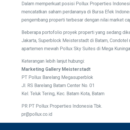
Dalam memperkuat posisi Pollux Properties Indonesia
mencatatkan saham perdananya di Bursa Efek Indonesi
pengembang properti terbesar dengan nilai market cap
Beberapa portofolio proyek properti yang sedang dik
Jakarta, Superblock Meisterstadt di Batam, Condotel
apartemen mewah Pollux Sky Suites di Mega Kuningan
Keterangan lebih lanjut hubungi:
Marketing Gallery Meisterstadt
PT Pollux Barelang Megasuperblok
Jl. RS Barelang Batam Center No. 01
Kel. Teluk Tering, Kec. Batam Kota, Batam
PR PT Pollux Properties Indonesia Tbk.
pr@pollux.co.id