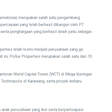
International, merupakan salah satu pengembang
epercayaan yang telah berhasil dibangun oleh PT
serta penghargaan yang berhasil diraih yaitu sebagai
perties telah resmi menjadi perusahaan yang go
ini, Pollux Properties merupakan salah satu dari 10
kantoran World Capital Tower (WCT) di Mega Kuningan
Technopolis di Karawang, serta proyek terbaru
anak perusahaan yang ikut serta berpartisapasi