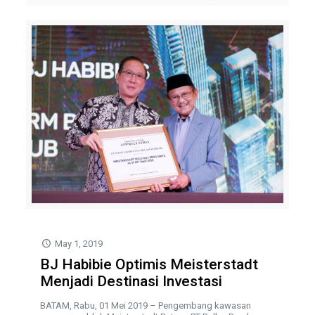
May 1, 2019
BJ Habibie Optimis Meisterstadt
Menjadi Destinasi Investasi
BATAM, Rabu, 01 Mei 2019 – Pengembang kawasan