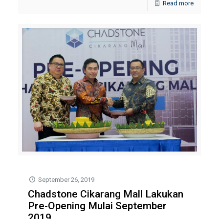
Read more
September 26, 2019
Chadstone Cikarang Mall Lakukan
Pre-Opening Mulai September
2019