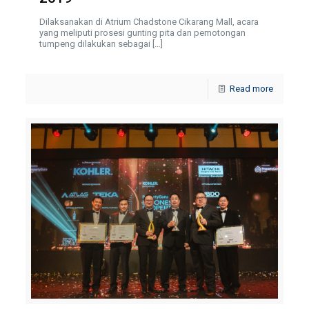
Dilaksanakan di Atrium Chadstone Cikarang Mall, acara
yang meliputi prosesi gunting pita dan pemotongan
tumpeng dilakukan sebagai
[…]
Read more