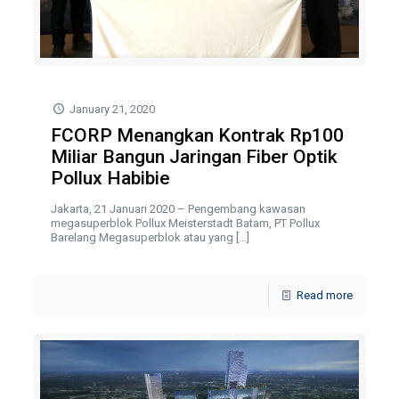
January 21, 2020
FCORP Menangkan Kontrak Rp100
Miliar Bangun Jaringan Fiber Optik
Pollux Habibie
Jakarta, 21 Januari 2020 – Pengembang kawasan
megasuperblok Pollux Meisterstadt Batam, PT Pollux
Barelang Megasuperblok atau yang
[…]
Read more