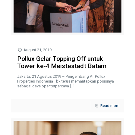
August 21, 2019
Pollux Gelar Topping Off untuk
Tower ke-4 Meistestadt Batam
Jakarta, 21 Agustus 2019 – Pengembang PT Pollux
Properties Indonesia Tbk terus memantapkan posisinya
sebagai developer terpercaya
[…]
Read more