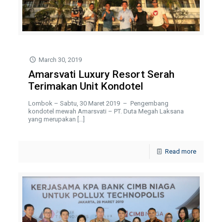
March 30, 2019
Amarsvati Luxury Resort Serah
Terimakan Unit Kondotel
Lombok – Sabtu, 30 Maret 2019 – Pengembang
kondotel mewah Amarsvati – PT. Duta Megah Laksana
yang merupakan
[…]
Read more