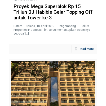
Proyek Mega Superblok Rp 15
Triliun BJ Habibie Gelar Topping Off
untuk Tower ke 3
Batam – Selasa, 10 April 2019 – Pengembang PT Pollux
Properties Indonesia Tbk. terus memantapkan posisinya
sebagai
[…]
Read more