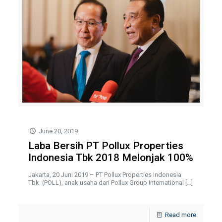
June 20, 2019
Laba Bersih PT Pollux Properties
Indonesia Tbk 2018 Melonjak 100%
Jakarta, 20 Juni 2019 – PT Pollux Properties Indonesia
Tbk. (POLL), anak usaha dari Pollux Group International
[…]
Read more