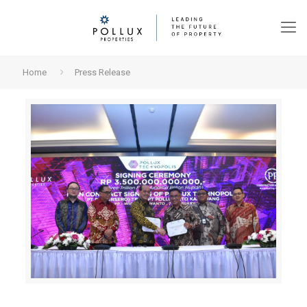
Home
Press Release