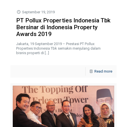
September 19, 2019
PT Pollux Properties Indonesia Tbk
Bersinar di Indonesia Property
Awards 2019
Jakarta, 19 September 2019 – Prestasi PT Pollux
Properties Indonesia Tbk semakin menjulang dalam
bisnis properti di
[…]
Read more