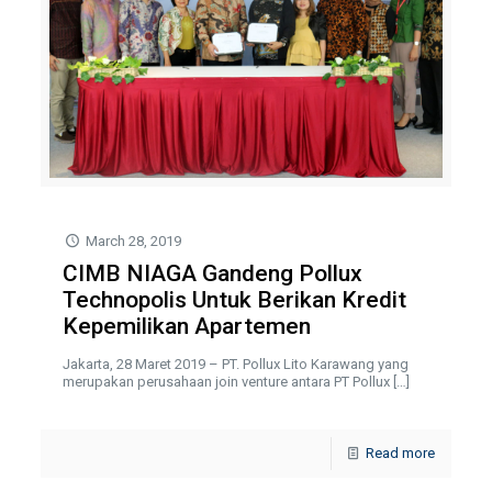
March 28, 2019
CIMB NIAGA Gandeng Pollux
Technopolis Untuk Berikan Kredit
Kepemilikan Apartemen
Jakarta, 28 Maret 2019 – PT. Pollux Lito Karawang yang
merupakan perusahaan join venture antara PT Pollux
[…]
Read more